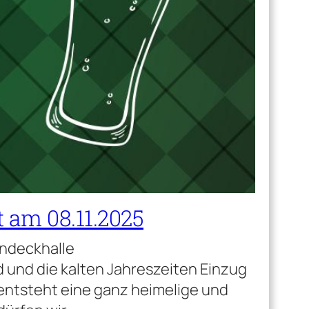
t am 08.11.2025
indeckhalle
 und die kalten Jahreszeiten Einzug
 entsteht eine ganz heimelige und