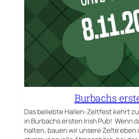
Burbachs erste
Das beliebte Hallen-Zeltfest kehrt z
in Burbachs ersten Irish Pub! Wenn 
halten, bauen wir unsere Zelte eben 