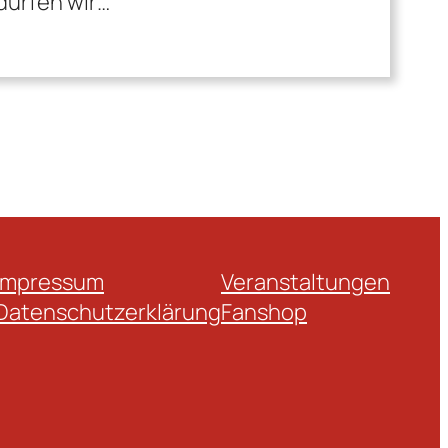
dürfen wir…
Impressum
Veranstaltungen
Datenschutzerklärung
Fanshop