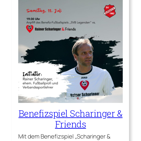
Benefizspiel Scharinger &
Friends
Mit dem Benefizspiel „Scharinger &