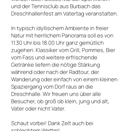
und der Tennisclub aus Burbach das
Dreschhallenfest am Vatertag veranstalten.
In typisch idyllischem Ambiente in freier
Natur mit herrlichem Panorama soll es von
11.30 Uhr bis 18.00 Uhr ganz gemütlich
zugehen. Klassiker vom Grill, Pommes, Bier
vom Fass und weitere erfrischende
Getränke liefern die nötige Stärkung
während oder nach der Radtour, der
Wanderung oder einfach von einem kleinen
Spaziergang vom Dorf raus an die
Dreschhalle. Wir freuen uns über alle
Besucher, ob groß ob klein, jung und alt,
Vater oder nicht Vater.
Schaut vorbei! Dank Zelt auch bei
schlechtem Wetter!