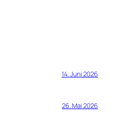
14. Juni 2026
26. Mai 2026