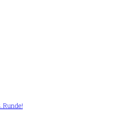
. Runde!