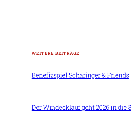
WEITERE BEITRÄGE
Benefizspiel Scharinger & Friends
Der Windecklauf geht 2026 in die 3