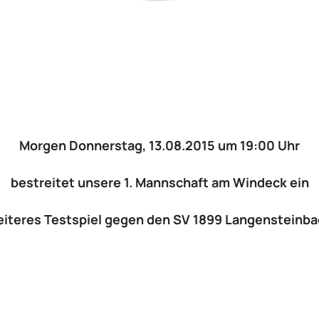
Morgen Donnerstag, 13.08.2015 um 19:00 Uhr
bestreitet
unsere
1. Mannschaft am Windeck ein
eiteres
Testspiel gegen den SV 1899 Langensteinb