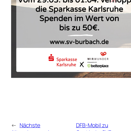
←
Nächste
DFB-Mobil zu