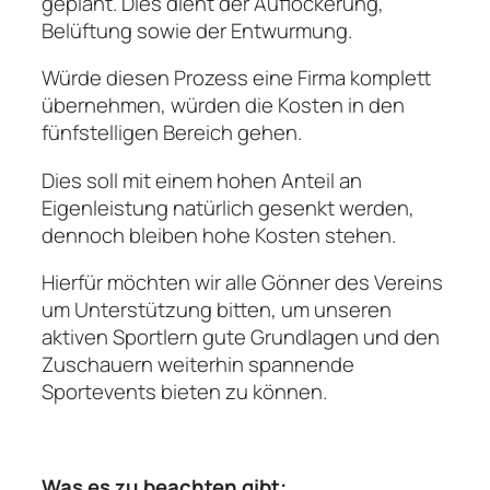
geplant. Dies dient der Auflockerung,
Belüftung sowie der Entwurmung.
Würde diesen Prozess eine Firma komplett
übernehmen, würden die Kosten in den
fünfstelligen Bereich gehen.
Dies soll mit einem hohen Anteil an
Eigenleistung natürlich gesenkt werden,
dennoch bleiben hohe Kosten stehen.
Hierfür möchten wir alle Gönner des Vereins
um Unterstützung bitten, um unseren
aktiven Sportlern gute Grundlagen und den
Zuschauern weiterhin spannende
Sportevents bieten zu können.
Was es zu beachten gibt: