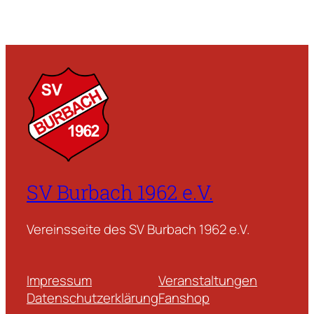
SV Burbach 1962 e.V.
Vereinsseite des SV Burbach 1962 e.V.
Impressum
Veranstaltungen
Datenschutzerklärung
Fanshop