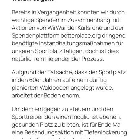
Bereits in Vergangenheit konnten wir durch
wichtige Spenden im Zusammenhang mit
Aktionen von WirWunder Karlsruhe und der
Spendenplattform betterplace.org dringend
benötigte Instandhaltungsmaßnahmen für
unseren Sportplatz tätigen, doch ist dies
natürlich ein nie endender Prozess.
Aufgrund der Tatsache, dass der Sportplatz
in den 60er-Jahren auf einem dürftig
planierten Waldboden angelegt wurde,
arbeitet der Boden enorm.
Um dem entgegen zu steuern und den
Sporttreibenden einen möglichst ebenen,
gesunden Platz zu bieten, ist für Ende Mai
eine Besandungsaktion mit Tiefenlockerung