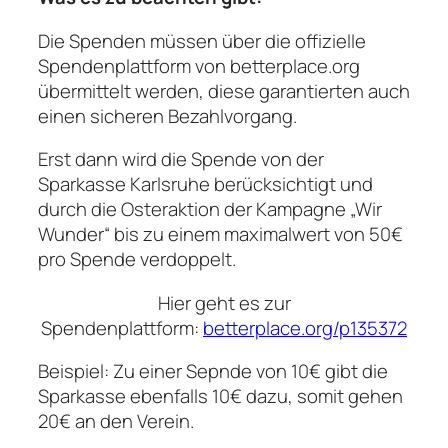
Die Spenden müssen über die offizielle
Spendenplattform von betterplace.org
übermittelt werden, diese garantierten auch
einen sicheren Bezahlvorgang.
Erst dann wird die Spende von der
Sparkasse Karlsruhe berücksichtigt und
durch die Osteraktion der Kampagne „Wir
Wunder“ bis zu einem maximalwert von 50€
pro Spende verdoppelt.
Hier geht es zur
Spendenplattform:
betterplace.org/p135372
Beispiel: Zu einer Sepnde von 10€ gibt die
Sparkasse ebenfalls 10€ dazu, somit gehen
20€ an den Verein.