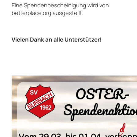
Eine Spendenbescheinigung wird von
betterplace.org ausgestellt.
Vielen Dank an alle Unterstützer!