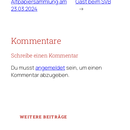
Altpapiersammlung am
Gast beim SVB
23.03.2024
→
Kommentare
Schreibe einen Kommentar
Du musst
angemeldet
sein, um einen
Kommentar abzugeben.
WEITERE BEITRÄGE