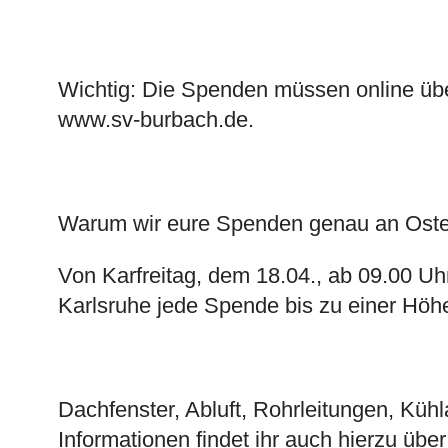
Wichtig: Die Spenden müssen online übe
www.
sv-burbach
.de.
Warum wir eure Spenden genau an Oste
Von Karfreitag, dem 18.04., ab 09.00 Uh
Karlsruhe jede Spende bis zu einer Höhe
Dachfenster, Abluft, Rohrleitungen, Küh
Informationen findet ihr auch hierzu übe