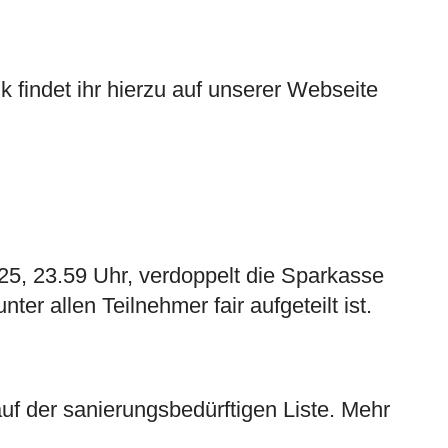
k findet ihr hierzu auf unserer Webseite
25, 23.59 Uhr, verdoppelt die Sparkasse
r allen Teilnehmer fair aufgeteilt ist.
uf der sanierungsbedürftigen Liste. Mehr