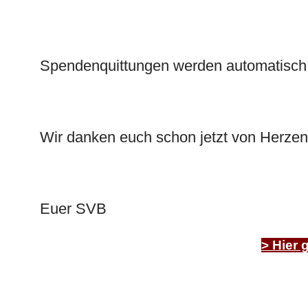
Spendenquittungen werden automatisch 
Wir danken euch schon jetzt von Herzen 
Euer
SVB
> Hier 