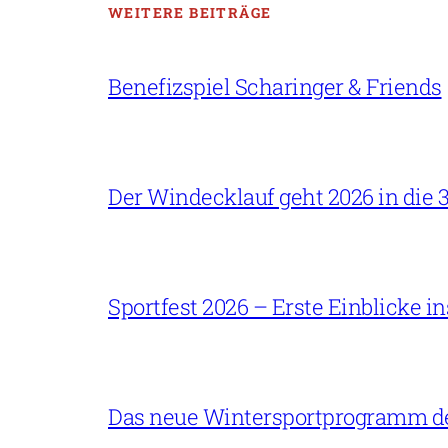
WEITERE BEITRÄGE
Benefizspiel Scharinger & Friends
Der Windecklauf geht 2026 in die 3
Sportfest 2026 – Erste Einblicke 
Das neue Wintersportprogramm der