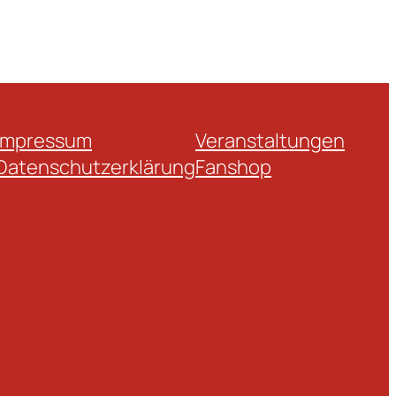
Impressum
Veranstaltungen
Datenschutzerklärung
Fanshop