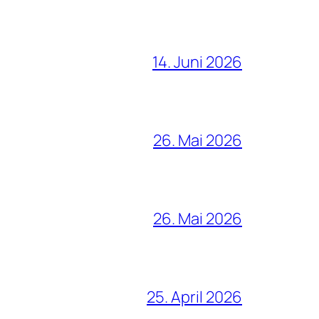
14. Juni 2026
26. Mai 2026
26. Mai 2026
25. April 2026