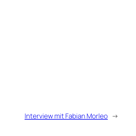
Interview mit Fabian Morleo
→