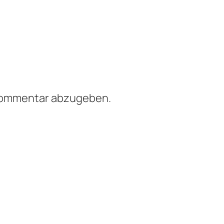
Kommentar abzugeben.