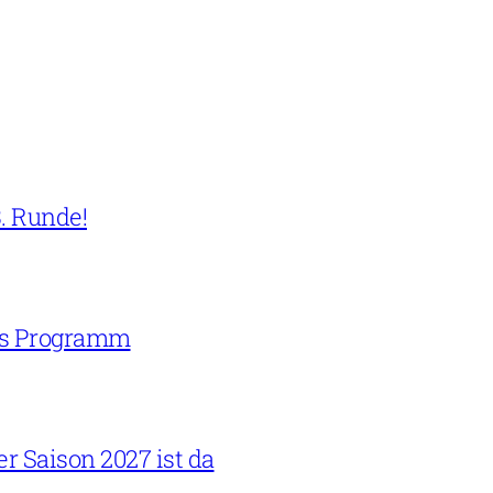
. Runde!
ins Programm
 Saison 2027 ist da