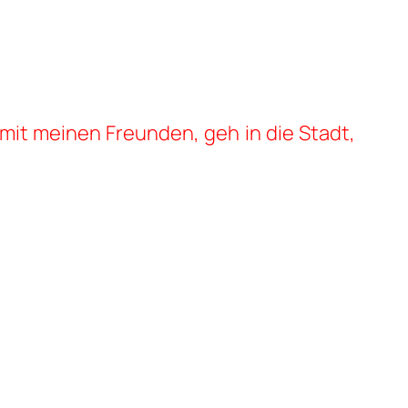
 mit meinen Freunden, geh in die Stadt,