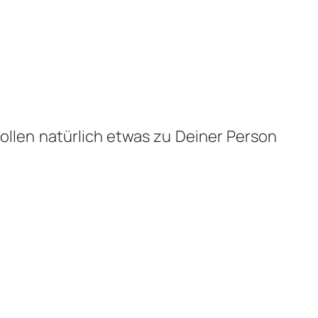
wollen natürlich etwas zu Deiner Person