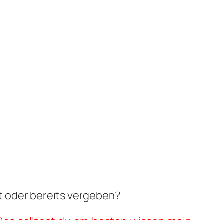
t oder bereits vergeben?