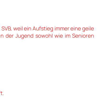
SVB, weil ein Aufstieg immer eine geile
 in der Jugend sowohl wie im Senioren
t.