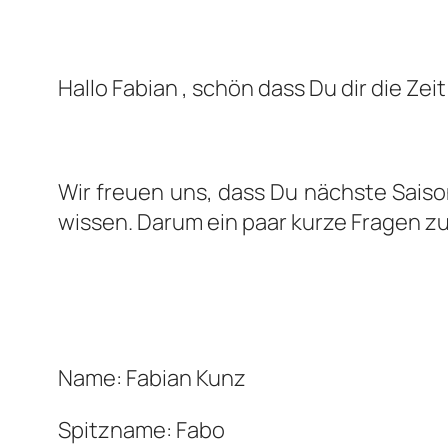
Hallo Fabian , schön dass Du dir die Ze
Wir freuen uns, dass Du nächste Saison
wissen. Darum ein paar kurze Fragen zu 
Name: Fabian Kunz
Spitzname: Fabo