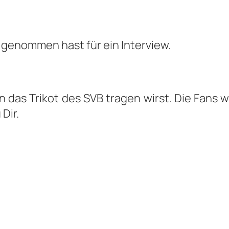
it genommen hast für ein Interview.
 das Trikot des SVB tragen wirst. Die Fans 
Dir.