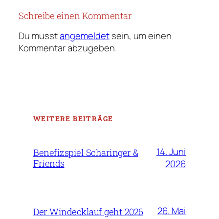
Schreibe einen Kommentar
Du musst
angemeldet
sein, um einen
Kommentar abzugeben.
WEITERE BEITRÄGE
14. Juni
Benefizspiel Scharinger &
Friends
2026
26. Mai
Der Windecklauf geht 2026