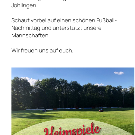
Jöhlingen.
Schaut vorbei auf einen schönen Fußball-
Nachmittag und unterstützt unsere
Mannschaften.
Wir freuen uns auf euch.