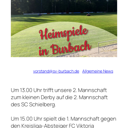
Verfasst von
vorstand@sv-burbach.de
in
Allgemeine News
Um 13.00 Uhr trifft unsere 2. Mannschaft
zum kleinen Derby auf die 2. Mannschaft
des SC Schielberg.
Um 15.00 Uhr spielt die 1. Mannschaft gegen
den Kreisliga-Absteiger FC Viktoria