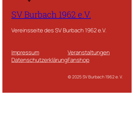
SV Burbach 1962 e.V.
Vereinsseite des SV Burbach 1962 e.V.
Impressum
Veranstaltungen
Datenschutzerklärung
Fanshop
(c) 2025 SV Burbach 1962 e. V.