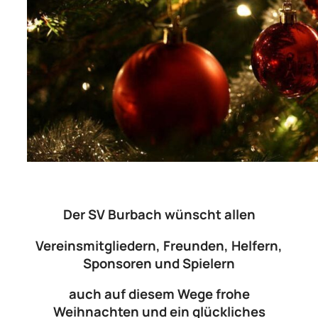
Der SV Burbach wünscht allen
Vereinsmitgliedern, Freunden, Helfern,
Sponsoren und Spielern
auch
auf diesem Wege frohe
Weihnachten und ein glückliches