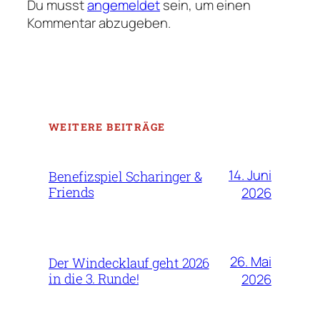
Du musst
angemeldet
sein, um einen
Kommentar abzugeben.
WEITERE BEITRÄGE
14. Juni
Benefizspiel Scharinger &
Friends
2026
26. Mai
Der Windecklauf geht 2026
in die 3. Runde!
2026