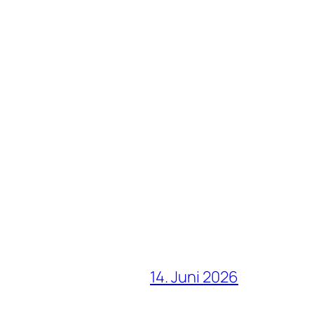
14. Juni 2026