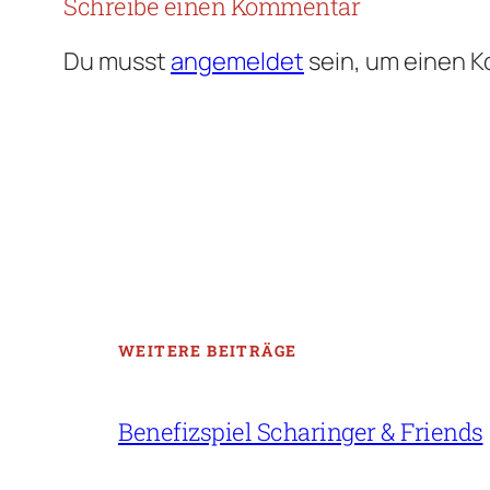
Schreibe einen Kommentar
Du musst
angemeldet
sein, um einen 
WEITERE BEITRÄGE
Benefizspiel Scharinger & Friends