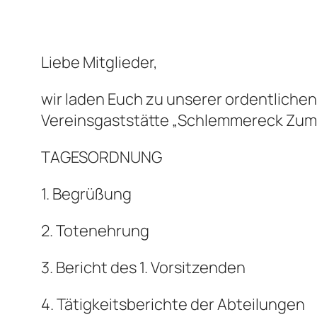
Liebe Mitglieder,
wir laden
Euch
zu unserer ordentlichen
Vereinsgaststätte „Schlemmereck Zu
TAGESORDNUNG
1. Begrüßung
2. Totenehrung
3. Bericht des 1. Vorsitzenden
4. Tätigkeitsberichte der Abteilungen