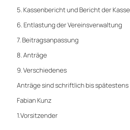
5. Kassenbericht und Bericht der Kass
6. Entlastung der Vereinsverwaltung
7.
Beitragsanpassung
8
. Anträge
9
. Verschiedenes
Anträge sind schriftlich bis spätestens
Fabian Kunz
1.
Vorsitzender