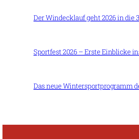
Der Windecklauf geht 2026 in die 3
Sportfest 2026 – Erste Einblicke 
Das neue Wintersportprogramm der