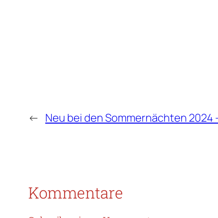
←
Neu bei den Sommernächten 2024 
Kommentare