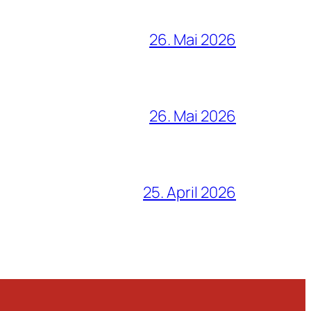
26. Mai 2026
26. Mai 2026
25. April 2026