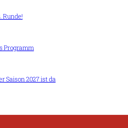
. Runde!
ins Programm
 Saison 2027 ist da