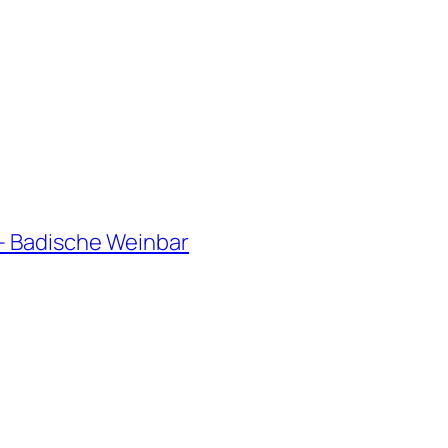
– Badische Weinbar