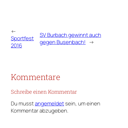
←
SV Burbach gewinnt auch
Sportfest
gegen Busenbach!
→
2016
Kommentare
Schreibe einen Kommentar
Du musst
angemeldet
sein, um einen
Kommentar abzugeben.