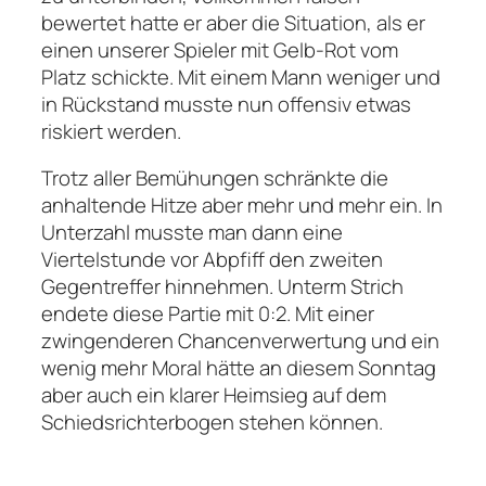
bewertet hatte er aber die Situation, als er
einen unserer Spieler mit Gelb-Rot vom
Platz schickte. Mit einem Mann weniger und
in Rückstand musste nun offensiv etwas
riskiert werden.
Trotz aller Bemühungen schränkte die
anhaltende Hitze aber mehr und mehr ein. In
Unterzahl musste man dann eine
Viertelstunde vor Abpfiff den zweiten
Gegentreffer hinnehmen. Unterm Strich
endete diese Partie mit 0:2. Mit einer
zwingenderen Chancenverwertung und ein
wenig mehr Moral hätte an diesem Sonntag
aber auch ein klarer Heimsieg auf dem
Schiedsrichterbogen stehen können.