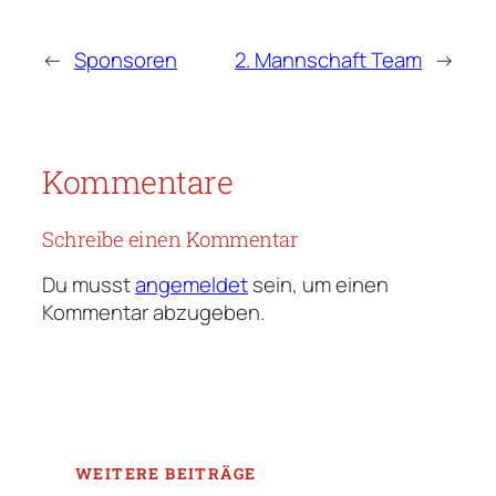
←
Sponsoren
2. Mannschaft Team
→
Kommentare
Schreibe einen Kommentar
Du musst
angemeldet
sein, um einen
Kommentar abzugeben.
WEITERE BEITRÄGE