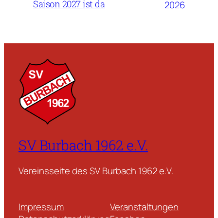
Saison 2027 ist da
2026
SV Burbach 1962 e.V.
Vereinsseite des SV Burbach 1962 e.V.
Impressum
Veranstaltungen